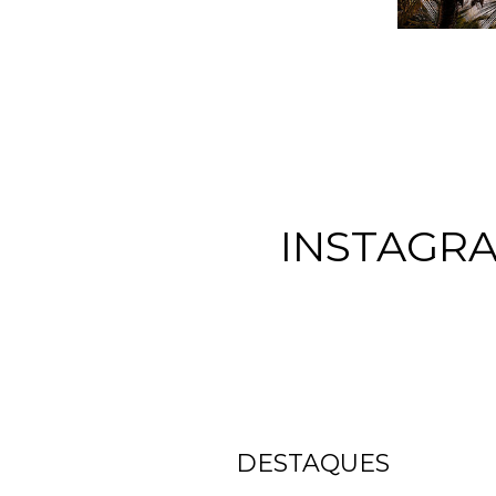
INSTAGR
DESTAQUES