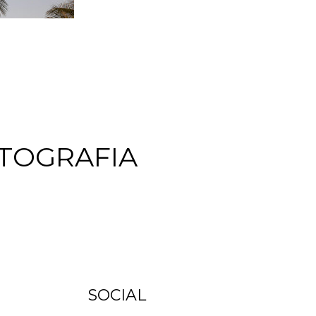
TOGRAFIA
SOCIAL