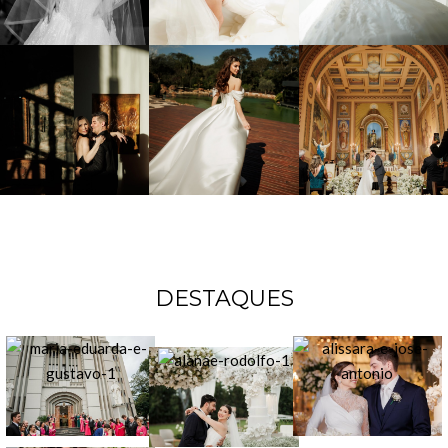
DESTAQUES