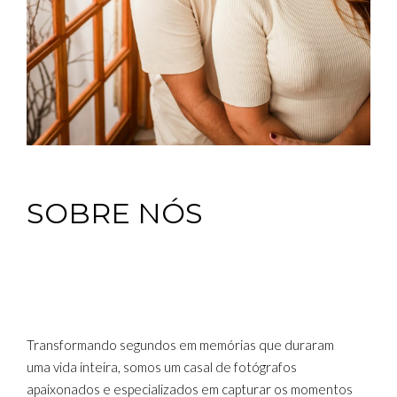
SOBRE NÓS
Transformando segundos em memórias que duraram
uma vida inteira, somos um casal de fotógrafos
apaixonados e especializados em capturar os momentos