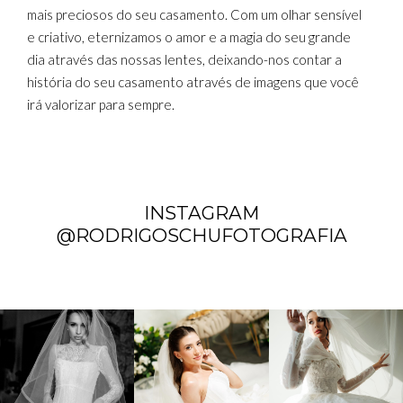
mais preciosos do seu casamento. Com um olhar sensível
e criativo, eternizamos o amor e a magia do seu grande
dia através das nossas lentes, deixando-nos contar a
história do seu casamento através de imagens que você
irá valorizar para sempre.
INSTAGRAM
@RODRIGOSCHUFOTOGRAFIA