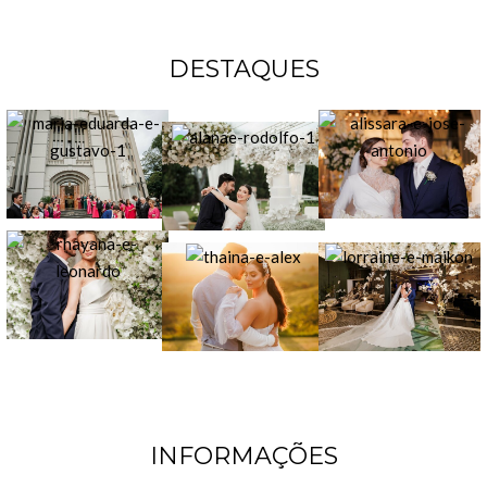
DESTAQUES
INFORMAÇÕES