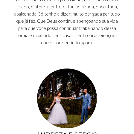
criado, o atendimento.. estou admirada, encantada,
apaixonada. Só tenho a dizer: muito obrigada por tudo
que já fez. Que Deus continue abençoando sua vida
para que você possa continuar trabalhando dessa
forma e deixando seus casais sentirem as emoções
que estou sentindo agora.