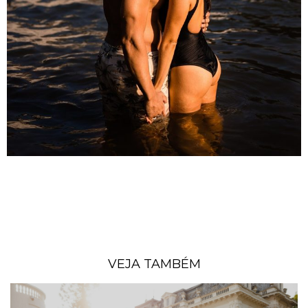
VEJA TAMBÉM