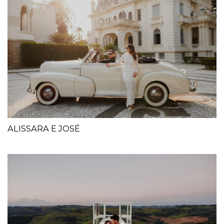
ALISSARA E JOSÉ